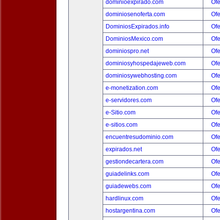
dominioexpirado.com
Ofe
dominiosenoferta.com
Ofe
DominiosExpirados.info
Ofe
DominiosMexico.com
Ofe
dominiospro.net
Ofe
dominiosyhospedajeweb.com
Ofe
dominiosywebhosting.com
Ofe
e-monetization.com
Ofe
e-servidores.com
Ofe
e-Sitio.com
Ofe
e-sitios.com
Ofe
encuentresudominio.com
Ofe
expirados.net
Ofe
gestiondecartera.com
Ofe
guiadelinks.com
Ofe
guiadewebs.com
Ofe
hardlinux.com
Ofe
hostargentina.com
Ofe