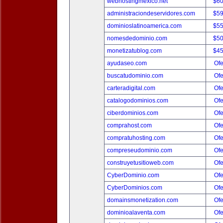
webhostingmexico.net
$6
administraciondeservidores.com
$5
dominioslatinoamerica.com
$5
nomesdedominio.com
$5
monetizatublog.com
$4
ayudaseo.com
Ofe
buscatudominio.com
Ofe
carteradigital.com
Ofe
catalogodominios.com
Ofe
ciberdominios.com
Ofe
comprahost.com
Ofe
compratuhosting.com
Ofe
compreseudominio.com
Ofe
construyetusitioweb.com
Ofe
CyberDominio.com
Ofe
CyberDominios.com
Ofe
domainsmonetization.com
Ofe
dominioalaventa.com
Ofe