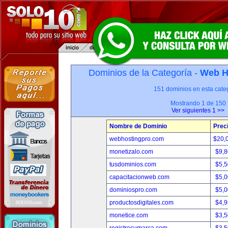
Dominios de la Categoría -
Web H
151 dominios en esta categ
Mostrando 1 de 150
Ver siguientes 1 >>
Nombre de Dominio
Prec
webhostingpro.com
$20,
monetizalo.com
$9,
tusdominios.com
$5,
capacitacionweb.com
$5,
dominiospro.com
$5,
productosdigitales.com
$4,
monetice.com
$3,