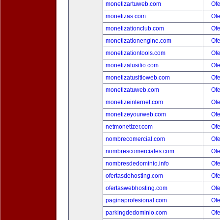
monetizartuweb.com
Ofe
monetizas.com
Ofe
monetizationclub.com
Ofe
monetizationengine.com
Ofe
monetizationtools.com
Ofe
monetizatusitio.com
Ofe
monetizatusitioweb.com
Ofe
monetizatuweb.com
Ofe
monetizeinternet.com
Ofe
monetizeyourweb.com
Ofe
netmonetizer.com
Ofe
nombrecomercial.com
Ofe
nombrescomerciales.com
Ofe
nombresdedominio.info
Ofe
ofertasdehosting.com
Ofe
ofertaswebhosting.com
Ofe
paginaprofesional.com
Ofe
parkingdedominio.com
Ofe