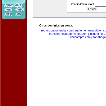
Precio Ofrecido $
Otros dominios en venta:
redaccioncomercial.com
|
suplementosnutricion.c
transferenciadedominios.com
|
tusdominios
usacompra.com
|
zonahoga