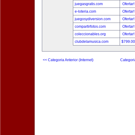
juegasgratis.com
Ofertar
e-loteria.com
Ofertar
juegosydiversion.com
Ofertar
compartirfotos.com
Ofertar
coleccionables.org
Ofertar
clubdelamusica.com
$799.0
<< Categoria Anterior (Internet)
Categori