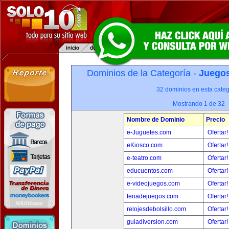
Dominios de la Categoría -
Juegos
32 dominios en esta categ
Mostrando 1 de 32
Nombre de Dominio
Precio
e-Juguetes.com
Ofertar
eKiosco.com
Ofertar
e-teatro.com
Ofertar
educuentos.com
Ofertar
e-videojuegos.com
Ofertar
feriadejuegos.com
Ofertar
relojesdebolsillo.com
Ofertar
guiadiversion.com
Ofertar