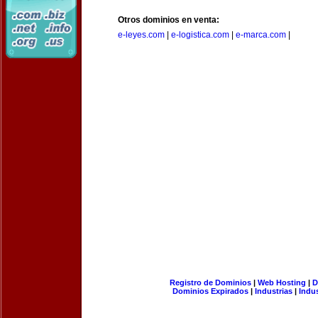
Otros dominios en venta:
e-leyes.com
|
e-logistica.com
|
e-marca.com
|
Registro de Dominios
|
Web Hosting
|
D
Dominios Expirados
|
Industrias
|
Indu