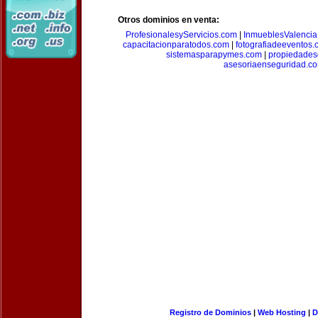
Otros dominios en venta:
ProfesionalesyServicios.com
|
InmueblesValencia
capacitacionparatodos.com
|
fotografiadeeventos
sistemasparapymes.com
|
propiedades
asesoriaenseguridad.c
Registro de Dominios
|
Web Hosting
|
D