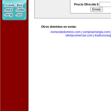
Precio Ofrecido $
Otros dominios en venta:
nomesdedominio.com
|
compraenergia.com
ofertacomercial.com
|
tradicionar