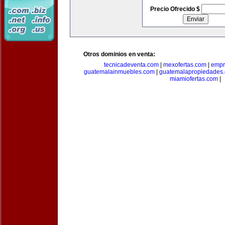
Precio Ofrecido $
Otros dominios en venta:
tecnicadeventa.com
|
mexofertas.com
|
empr
guatemalainmuebles.com
|
guatemalapropiedades
miamiofertas.com
|