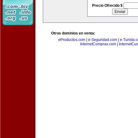
Precio Ofrecido $
Otros dominios en venta:
eProductos.com
|
e-Seguridad.com
|
e-Turista.
InternetCompras.com
|
InternetCu