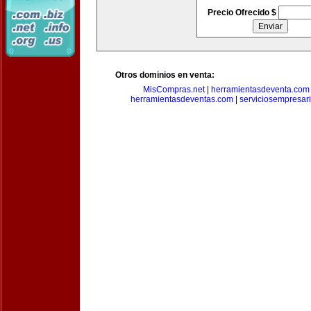
Precio Ofrecido $
Otros dominios en venta:
MisCompras.net
|
herramientasdeventa.com
herramientasdeventas.com
|
serviciosempresar