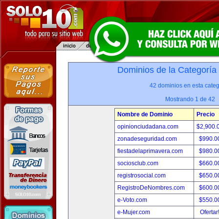
Dominios de la Categoría
42 dominios en esta categ
Mostrando 1 de 42
Nombre de Dominio
Precio
opinionciudadana.com
$2,900.
zonadeseguridad.com
$990.0
fiestadelaprimavera.com
$980.0
sociosclub.com
$660.0
registrosocial.com
$650.0
RegistroDeNombres.com
$600.0
e-Voto.com
$550.0
e-Mujer.com
Ofertar